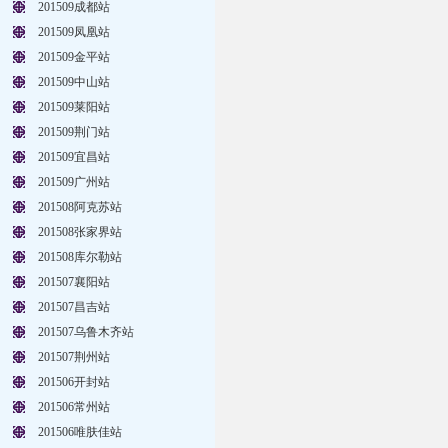
201509成都站
201509凤凰站
201509金平站
201509中山站
201509莱阳站
201509荆门站
201509宜昌站
201509广州站
201508阿克苏站
201508张家界站
201508库尔勒站
201507襄阳站
201507昌吉站
201507乌鲁木齐站
201507荆州站
201506开封站
201506常州站
201506唯肤佳站