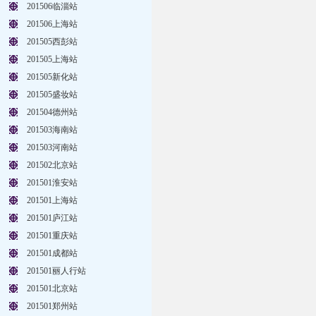
201506临淄站
201506上海站
201505西彭站
201505上海站
201505新化站
201505盛妆站
201504德州站
201503海南站
201503河南站
201502北京站
201501淮安站
201501上海站
201501庐江站
201501重庆站
201501成都站
201501丽人行站
201501北京站
201501郑州站