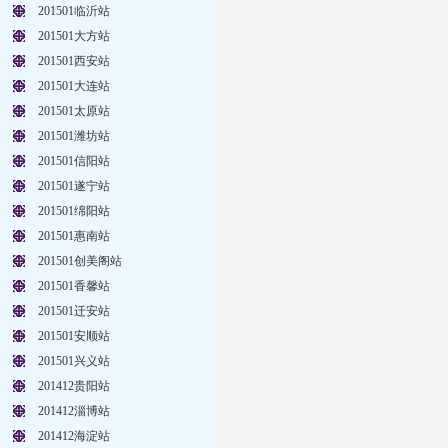
201501临沂站
201501大方站
201501西安站
201501大连站
201501太原站
201501潍坊站
201501信阳站
201501遂宁站
201501绵阳站
201501惠南站
201501创美阁站
201501香馨站
201501迁安站
201501安顺站
201501兴义站
201412贵阳站
201412淄博站
201412海淀站