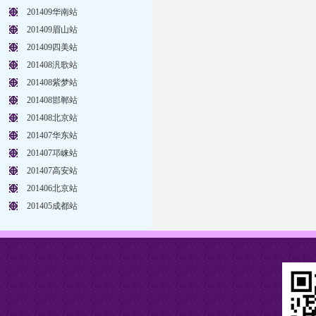
201409华南站
201409眉山站
201409四美站
201408汎歌站
201408紫梦站
201408邯郸站
201408北京站
201407华东站
201407邛崃站
201407高安站
201406北京站
201405成都站