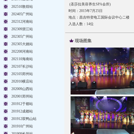
(圣莎拉美容养生SPA会所)
202510敦煌站
时间：2015年7月25日
202405广州站
地点：昌吉特变电工国际会议中心二楼
202312河南站
入选人数：14位
202309浙江站
202305广州站
现场图集
202305大姚站
202208河南站
202110海南站
202107长沙站
202105郑州站
202010横店站
202009山西站
202001郑州站
201912于都站
201912成都站
201912双鸭山站
201910广州站
201909长垣站