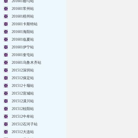
201601都匀站
201601常州站
201601梧州站
201601卡斯特站
201601海阳站
201601临夏站
201601伊宁站
201601奎屯站
201601乌鲁木齐站
201512深圳站
201512保定站
201512十堰站
201512宣城站
201512潢川站
201512桂阳站
201512中牟站
201512石河子站
201512大连站