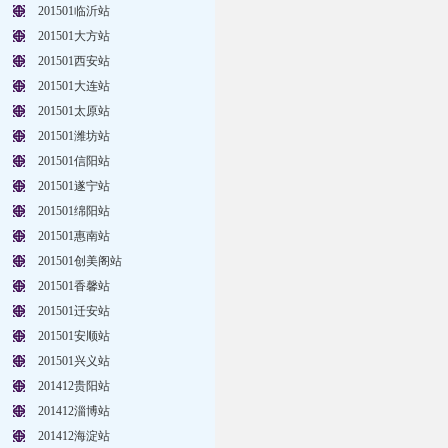
201501临沂站
201501大方站
201501西安站
201501大连站
201501太原站
201501潍坊站
201501信阳站
201501遂宁站
201501绵阳站
201501惠南站
201501创美阁站
201501香馨站
201501迁安站
201501安顺站
201501兴义站
201412贵阳站
201412淄博站
201412海淀站