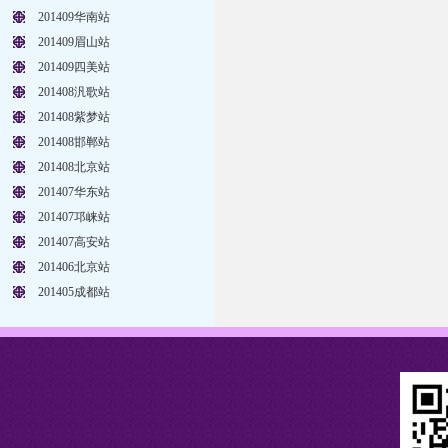
201409华南站
201409眉山站
201409四美站
201408汎歌站
201408紫梦站
201408邯郸站
201408北京站
201407华东站
201407邛崃站
201407高安站
201406北京站
201405成都站