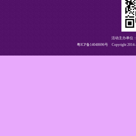
活动主办单位：
粤ICP备14048696号
Copyright 2