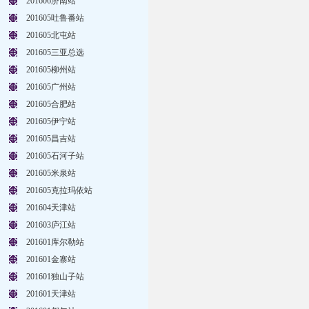
201606济南站
201605吐鲁番站
201605北屯站
201605三亚总选
201605柳州站
201605广州站
201605合肥站
201605伊宁站
201605昌吉站
201605石河子站
201605米泉站
201605克拉玛依站
201604天津站
201603庐江站
201601库尔勒站
201601金寨站
201601独山子站
201601天津站