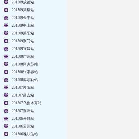
201509成都站
201509凤凰站
201509金平站
201509中山站
201509莱阳站
201509荆门站
201509宜昌站
201509广州站
201508阿克苏站
201508张家界站
201508库尔勒站
201507襄阳站
201507昌吉站
201507乌鲁木齐站
201507荆州站
201506开封站
201506常州站
201506唯肤佳站