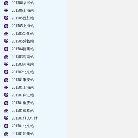
201506临淄站
201506上海站
201505西彭站
201505上海站
201505新化站
201505盛妆站
201504德州站
201503海南站
201503河南站
201502北京站
201501淮安站
201501上海站
201501庐江站
201501重庆站
201501成都站
201501丽人行站
201501北京站
201501郑州站