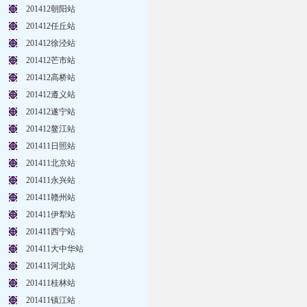
201412朝阳站
201412任丘站
201412徐泾站
201412芒市站
201412高桥站
201412遵义站
201412遂宁站
201412鳌江站
201411日照站
201411北京站
201411永兴站
201411赣州站
201411伊犁站
201411西宁站
201411大中华站
201411河北站
201411桂林站
201411镇江站