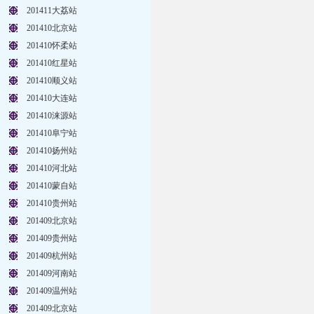
201411大荔站
201410北京站
201410怀柔站
201410红星站
201410顺义站
201410大连站
201410涞源站
201410阜宁站
201410扬州站
201410河北站
201410蒙自站
201410贵州站
201409北京站
201409贵州站
201409杭州站
201409河南站
201409温州站
201409北京站