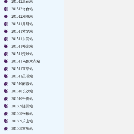
201512温宿站
201512奇台站
201512湘潭站
201511井研站
201511紫梦站
201511东莞站
201511祁东站
201511楚雄站
201511乌鲁木齐站
201511宜章站
201511昆明站
201510丽霞站
201510长沙站
201510千喜站
201509随州站
201509张掖站
201509乐山站
201509重庆站