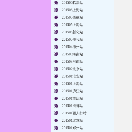
201506临淄站
201506上海站
201505西彭站
201505上海站
201505新化站
201505盛妆站
201504德州站
201503海南站
201503河南站
201502北京站
201501淮安站
201501上海站
201501庐江站
201501重庆站
201501成都站
201501丽人行站
201501北京站
201501郑州站