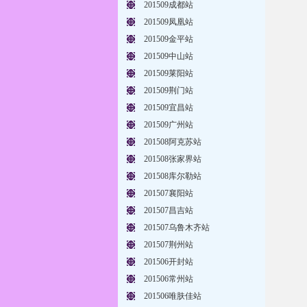
201509成都站
201509凤凰站
201509金平站
201509中山站
201509莱阳站
201509荆门站
201509宜昌站
201509广州站
201508阿克苏站
201508张家界站
201508库尔勒站
201507襄阳站
201507昌吉站
201507乌鲁木齐站
201507荆州站
201506开封站
201506常州站
201506唯肤佳站