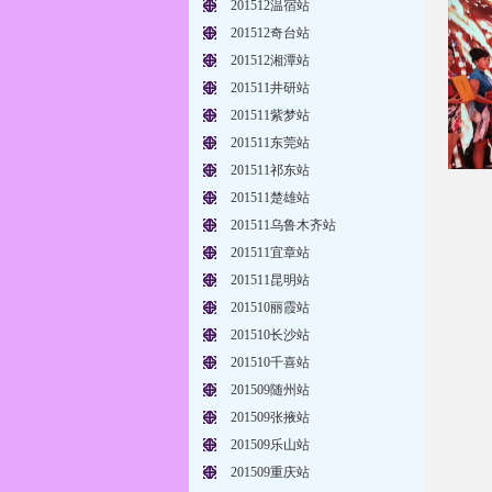
201512温宿站
201512奇台站
201512湘潭站
201511井研站
201511紫梦站
201511东莞站
201511祁东站
201511楚雄站
201511乌鲁木齐站
201511宜章站
201511昆明站
201510丽霞站
201510长沙站
201510千喜站
201509随州站
201509张掖站
201509乐山站
201509重庆站