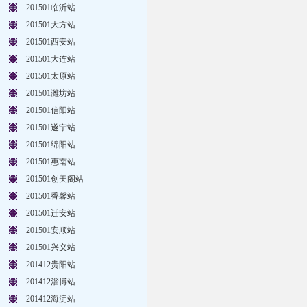
201501临沂站
201501大方站
201501西安站
201501大连站
201501太原站
201501潍坊站
201501信阳站
201501遂宁站
201501绵阳站
201501惠南站
201501创美阁站
201501香馨站
201501迁安站
201501安顺站
201501兴义站
201412贵阳站
201412淄博站
201412海淀站