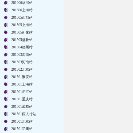
201506临淄站
201506上海站
201505西彭站
201505上海站
201505新化站
201505盛妆站
201504德州站
201503海南站
201503河南站
201502北京站
201501淮安站
201501上海站
201501庐江站
201501重庆站
201501成都站
201501丽人行站
201501北京站
201501郑州站