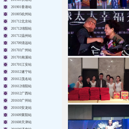
201901香港站
201805杭州站
201712北京站
201712绵阳站
201712温州站
201709清远站
201703广州站
201701南溪站
201701江安站
201612遂宁站
201612茂名站
201612绵阳站
201612广西站
201610广州站
201610安龙站
201609莱阳站
201608天津站