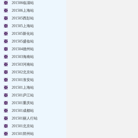
201506临淄站
201506上海站
201505西彭站
201505上海站
201505新化站
201505盛妆站
201504德州站
201503海南站
201503河南站
201502北京站
201501淮安站
201501上海站
201501庐江站
201501重庆站
201501成都站
201501丽人行站
201501北京站
201501郑州站