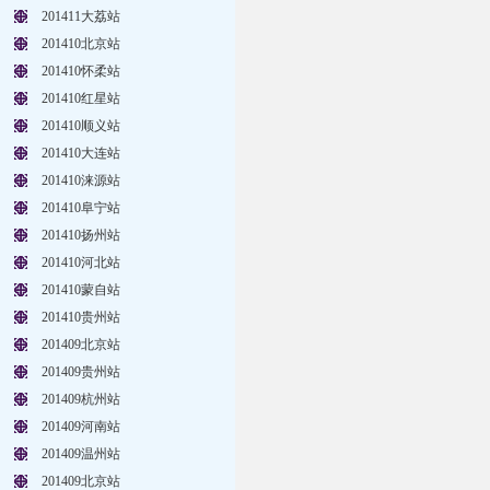
201411大荔站
201410北京站
201410怀柔站
201410红星站
201410顺义站
201410大连站
201410涞源站
201410阜宁站
201410扬州站
201410河北站
201410蒙自站
201410贵州站
201409北京站
201409贵州站
201409杭州站
201409河南站
201409温州站
201409北京站