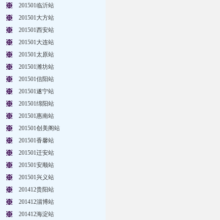
201501临沂站
201501大方站
201501西安站
201501大连站
201501太原站
201501潍坊站
201501信阳站
201501遂宁站
201501绵阳站
201501惠南站
201501创美阁站
201501香馨站
201501迁安站
201501安顺站
201501兴义站
201412贵阳站
201412淄博站
201412海淀站