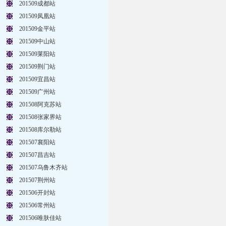
201509成都站
201509凤凰站
201509金平站
201509中山站
201509莱阳站
201509荆门站
201509宜昌站
201509广州站
201508阿克苏站
201508张家界站
201508库尔勒站
201507襄阳站
201507昌吉站
201507乌鲁木齐站
201507荆州站
201506开封站
201506常州站
201506唯肤佳站