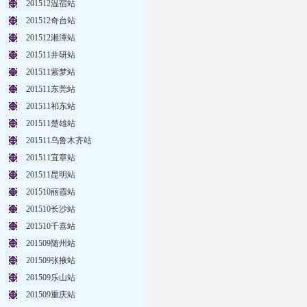
201512温宿站
201512奇台站
201512湘潭站
201511井研站
201511紫梦站
201511东莞站
201511祁东站
201511楚雄站
201511乌鲁木齐站
201511宜章站
201511昆明站
201510丽霞站
201510长沙站
201510千喜站
201509随州站
201509张掖站
201509乐山站
201509重庆站