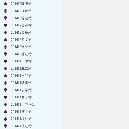
201412朝阳站
201412任丘站
201412徐泾站
201412芒市站
201412高桥站
201412遵义站
201412遂宁站
201412鳌江站
201411日照站
201411北京站
201411永兴站
201411赣州站
201411伊犁站
201411西宁站
201411大中华站
201411河北站
201411桂林站
201411镇江站