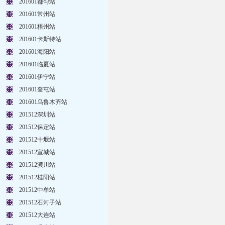
201601都匀站
201601常州站
201601梧州站
201601卡斯特站
201601海阳站
201601临夏站
201601伊宁站
201601奎屯站
201601乌鲁木齐站
201512深圳站
201512保定站
201512十堰站
201512宣城站
201512潢川站
201512桂阳站
201512中牟站
201512石河子站
201512大连站