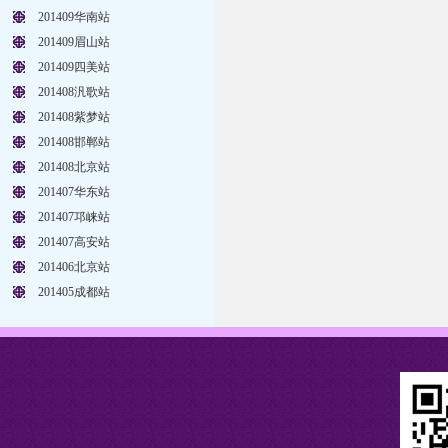
201409华南站
201409眉山站
201409四美站
201408汎歌站
201408紫梦站
201408邯郸站
201408北京站
201407华东站
201407邛崃站
201407高安站
201406北京站
201405成都站