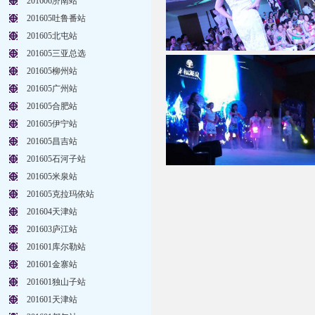
201606济南站
201605吐鲁番站
201605北屯站
201605三亚总选
201605柳州站
201605广州站
201605合肥站
201605伊宁站
201605昌吉站
201605石河子站
201605米泉站
201605克拉玛依站
201604天津站
201603庐江站
201601库尔勒站
201601金寨站
201601独山子站
201601天津站