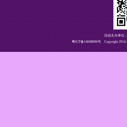
活动主办单位：
粤ICP备14048696号
Copyright 2