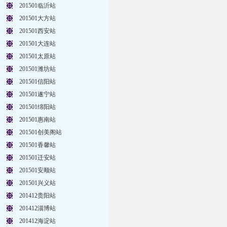
201501临沂站
201501大方站
201501西安站
201501大连站
201501太原站
201501潍坊站
201501信阳站
201501遂宁站
201501绵阳站
201501惠南站
201501创美阁站
201501香馨站
201501迁安站
201501安顺站
201501兴义站
201412贵阳站
201412淄博站
201412海淀站