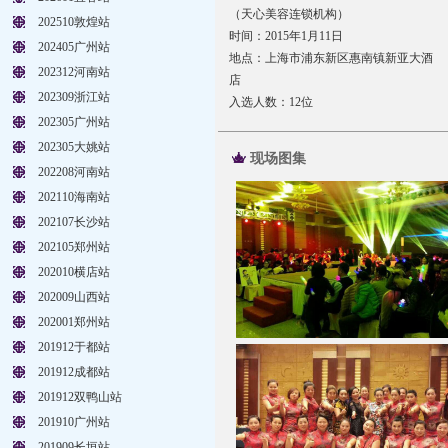
（天心美容连锁机构）
202510敦煌站
时间：2015年1月11日
202405广州站
地点：上海市浦东新区惠南镇新亚大酒
202312河南站
店
202309浙江站
入选人数：12位
202305广州站
202305大姚站
现场图集
202208河南站
202110海南站
202107长沙站
202105郑州站
202010横店站
202009山西站
202001郑州站
201912于都站
201912成都站
201912双鸭山站
201910广州站
201909长垣站