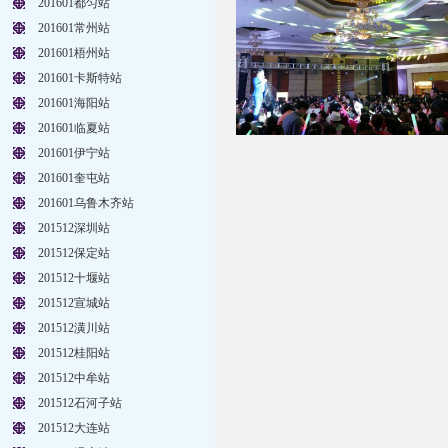
201601都匀站
201601常州站
201601梧州站
201601卡斯特站
201601海阳站
201601临夏站
201601伊宁站
201601奎屯站
201601乌鲁木齐站
201512深圳站
201512保定站
201512十堰站
201512宣城站
201512潢川站
201512桂阳站
201512中牟站
201512石河子站
201512大连站