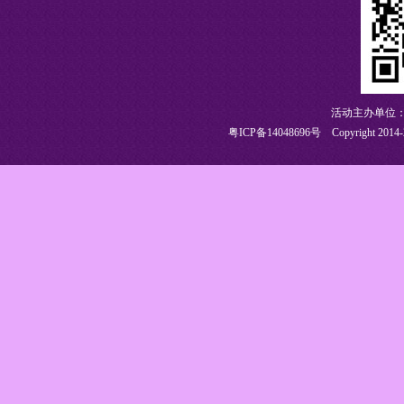
活动主办单位：
粤ICP备14048696号
Copyright 2