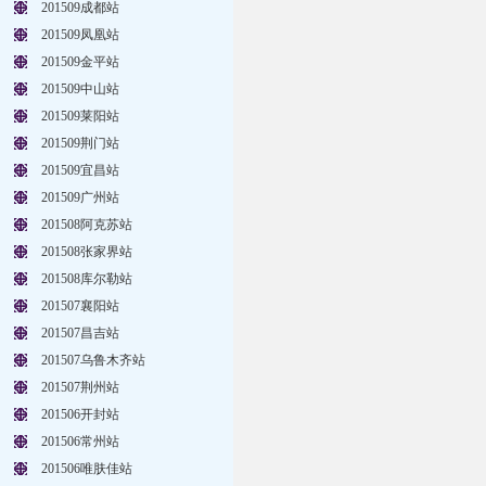
201509成都站
201509凤凰站
201509金平站
201509中山站
201509莱阳站
201509荆门站
201509宜昌站
201509广州站
201508阿克苏站
201508张家界站
201508库尔勒站
201507襄阳站
201507昌吉站
201507乌鲁木齐站
201507荆州站
201506开封站
201506常州站
201506唯肤佳站