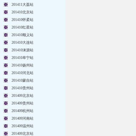
201411大荔站
201410北京站
201410怀柔站
201410红星站
201410顺义站
201410大连站
201410涞源站
201410阜宁站
201410扬州站
201410河北站
201410蒙自站
201410贵州站
201409北京站
201409贵州站
201409杭州站
201409河南站
201409温州站
201409北京站