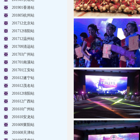
201901香港站
201805杭州站
201712北京站
201712绵阳站
201712温州站
201709清远站
201703广州站
201701南溪站
201701江安站
201612遂宁站
201612茂名站
201612绵阳站
201612广西站
201610广州站
201610安龙站
201609莱阳站
201608天津站