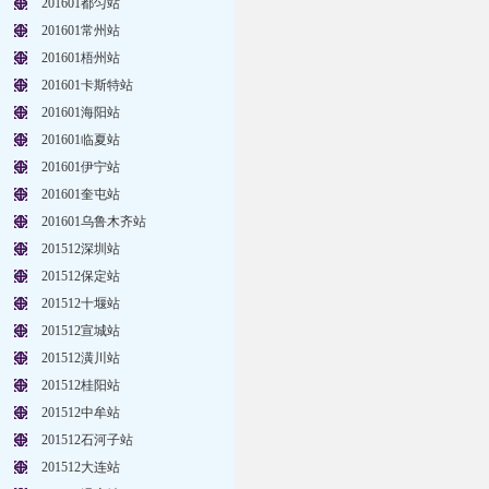
201601都匀站
201601常州站
201601梧州站
201601卡斯特站
201601海阳站
201601临夏站
201601伊宁站
201601奎屯站
201601乌鲁木齐站
201512深圳站
201512保定站
201512十堰站
201512宣城站
201512潢川站
201512桂阳站
201512中牟站
201512石河子站
201512大连站