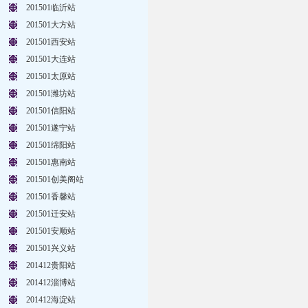
201501临沂站
201501大方站
201501西安站
201501大连站
201501太原站
201501潍坊站
201501信阳站
201501遂宁站
201501绵阳站
201501惠南站
201501创美阁站
201501香馨站
201501迁安站
201501安顺站
201501兴义站
201412贵阳站
201412淄博站
201412海淀站