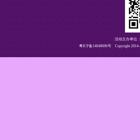
活动主办单位：
粤ICP备14048696号
Copyright 2