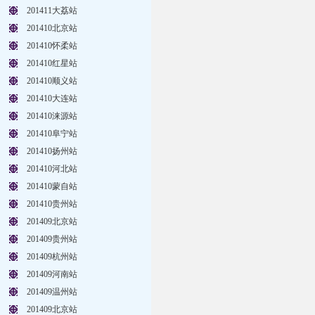
201411大荔站
201410北京站
201410怀柔站
201410红星站
201410顺义站
201410大连站
201410涞源站
201410阜宁站
201410扬州站
201410河北站
201410蒙自站
201410贵州站
201409北京站
201409贵州站
201409杭州站
201409河南站
201409温州站
201409北京站