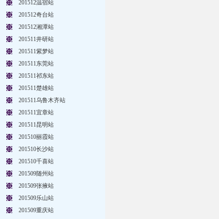
201512温宿站
201512奇台站
201512湘潭站
201511井研站
201511紫梦站
201511东莞站
201511祁东站
201511楚雄站
201511乌鲁木齐站
201511宜章站
201511昆明站
201510丽霞站
201510长沙站
201510千喜站
201509随州站
201509张掖站
201509乐山站
201509重庆站