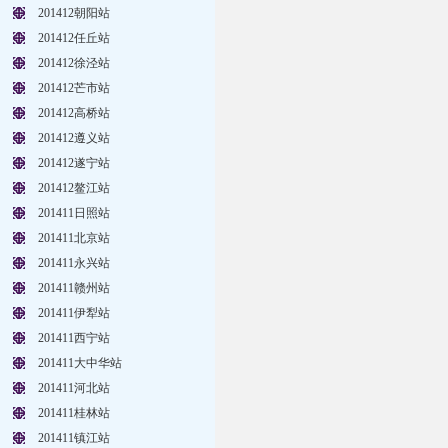
201412朝阳站
201412任丘站
201412徐泾站
201412芒市站
201412高桥站
201412遵义站
201412遂宁站
201412鳌江站
201411日照站
201411北京站
201411永兴站
201411赣州站
201411伊犁站
201411西宁站
201411大中华站
201411河北站
201411桂林站
201411镇江站