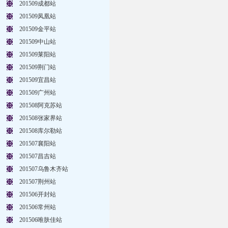
201509成都站
201509凤凰站
201509金平站
201509中山站
201509莱阳站
201509荆门站
201509宜昌站
201509广州站
201508阿克苏站
201508张家界站
201508库尔勒站
201507襄阳站
201507昌吉站
201507乌鲁木齐站
201507荆州站
201506开封站
201506常州站
201506唯肤佳站