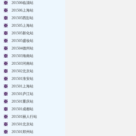
201506临淄站
201506上海站
201505西彭站
201505上海站
201505新化站
201505盛妆站
201504德州站
201503海南站
201503河南站
201502北京站
201501淮安站
201501上海站
201501庐江站
201501重庆站
201501成都站
201501丽人行站
201501北京站
201501郑州站