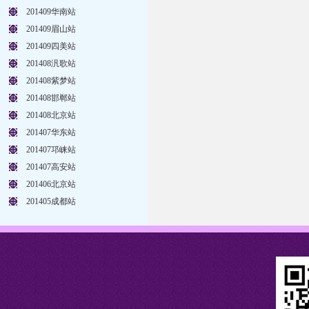
201409华南站
201409眉山站
201409四美站
201408汎歌站
201408紫梦站
201408邯郸站
201408北京站
201407华东站
201407邛崃站
201407高安站
201406北京站
201405成都站