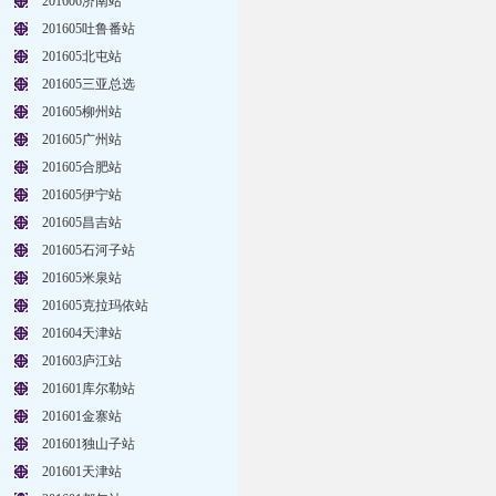
201606济南站
201605吐鲁番站
201605北屯站
201605三亚总选
201605柳州站
201605广州站
201605合肥站
201605伊宁站
201605昌吉站
201605石河子站
201605米泉站
201605克拉玛依站
201604天津站
201603庐江站
201601库尔勒站
201601金寨站
201601独山子站
201601天津站